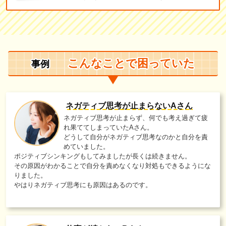
こんなことで困っていた
事例
ネガティブ思考が止まらないAさん
ネガティブ思考が止まらず、何でも考え過ぎて疲
れ果ててしまっていたAさん。
どうして自分がネガティブ思考なのかと自分を責
めていました。
ポジティブシンキングもしてみましたが長くは続きません。
その原因がわかることで自分を責めなくなり対処もできるようにな
りました。
やはりネガティブ思考にも原因はあるのです。