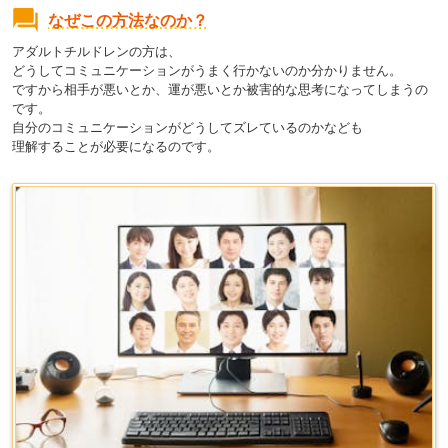
なぜこの方法なのか？
アダルトチルドレンの方は、
どうしてコミュニケーションがうまく行かないのか分かりません。
ですから相手が悪いとか、運が悪いとか被害的な思考になってしまうの
です。
自分のコミュニケーションがどうしてズレているのかなども
理解することが必要になるのです。