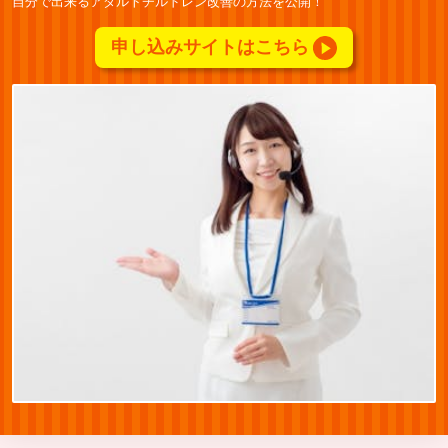
自分で出来るアダルトチルドレン改善の方法を公開！
申し込みサイトはこちら