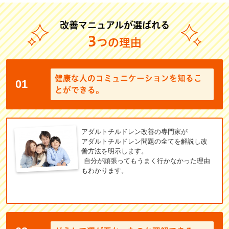
改善マニュアルが選ばれる
3
つの理由
健康な人のコミュニケーションを知るこ
01
とができる。
アダルトチルドレン改善の専門家が
アダルトチルドレン問題の全てを解説し改
善方法を明示します。
自分が頑張ってもうまく行かなかった理由
もわかります。