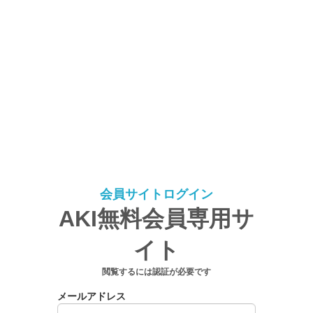
会員サイトログイン
AKI無料会員専用サ
イト
閲覧するには認証が必要です
メールアドレス