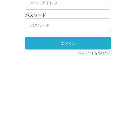
パスワード
ログイン
パスワードを忘れた方