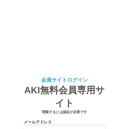
会員サイトログイン
AKI無料会員専用サ
イト
閲覧するには認証が必要です
メールアドレス