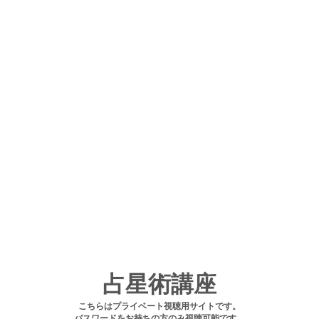
占星術講座
こちらはプライベート視聴用サイトです。
パスワードをお持ちの方のみ視聴可能です。