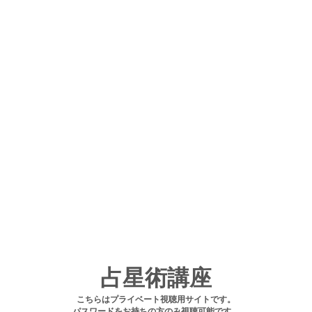
占星術講座
こちらはプライベート視聴用サイトです。
パスワードをお持ちの方のみ視聴可能です。