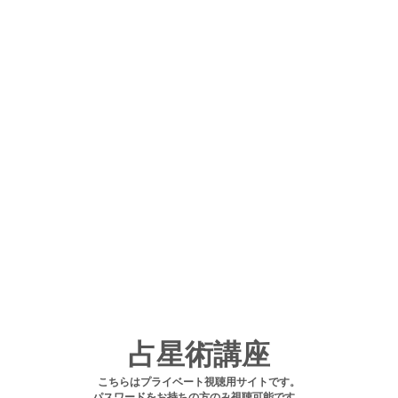
占星術講座
こちらはプライベート視聴用サイトです。
パスワードをお持ちの方のみ視聴可能です。