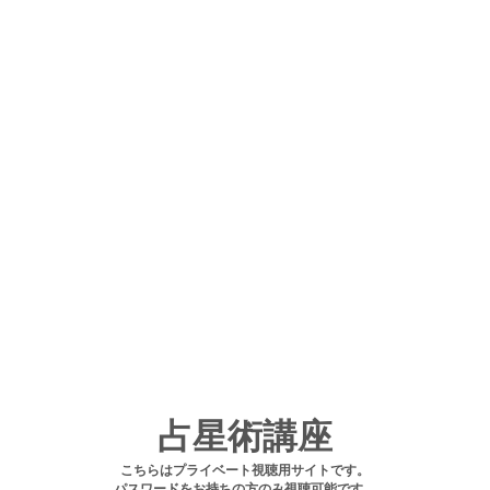
占星術講座
こちらはプライベート視聴用サイトです。
パスワードをお持ちの方のみ視聴可能です。