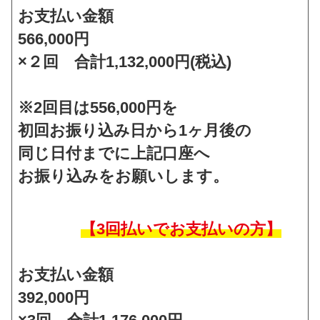
お支払い金額
566,000円
×２回 合計1,132,000円(税込)
※2回目は556,000円を
初回お振り込み日から1ヶ月後の
同じ日付までに上記口座へ
お振り込みをお願いします。
【3回払いでお支払いの方】
お支払い金額
392,000円