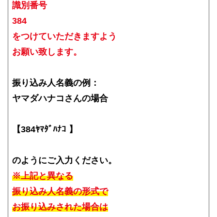
識別番号
384
をつけていただきますよう
お願い致します。
振り込み人名義の例：
ヤマダハナコさんの場合
【384ﾔﾏﾀﾞﾊﾅｺ 】
のようにご入力ください。
※上記と異なる
振り込み人名義の形式で
お振り込みされた場合は