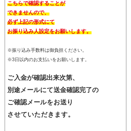
こちらで確認することが
できませんので、
必ず上記の形式にて
お振り込み人設定をお願いします。
※振り込み手数料は御負担ください。
※3日以内のお支払いをお願いします。
ご入金が確認出来次第、
別途メールにて送金確認完了の
ご確認メールをお送り
させていただきます。