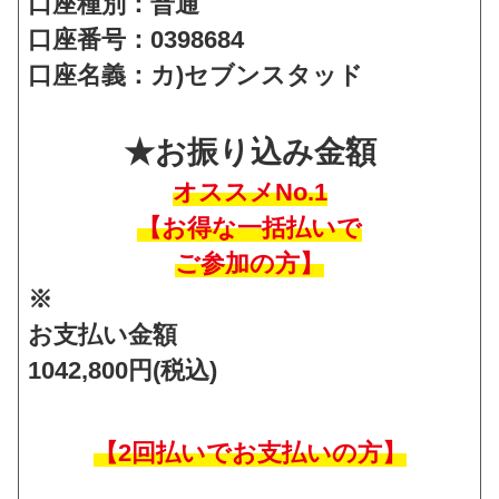
口座種別：普通
口座番号：0398684
口座名義：カ)セブンスタッド
★お振り込み金額
オススメNo.1
【お得な一括払いで
ご
参加の方】
※
お支払い金額
1042,800円(税込)
【2回払いでお支払いの方】