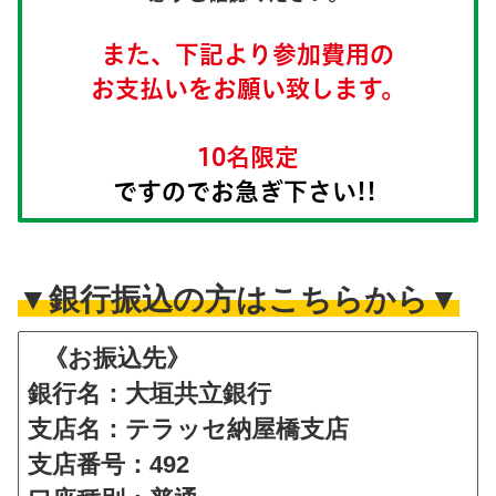
また、下記より参加費用の
お支払いをお願い致します。
10名限定
ですのでお急ぎ下さい!!
▼銀行振込の方はこちらから▼
《お振込先》
銀行名：大垣共立銀行
支店名：テラッセ納屋橋支店
支店番号：492