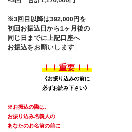
×3回
合計1,176,000円
※3回目以降は392,000円を
初回お振込日から1ヶ月後の
同じ日までに上記口座へ
お振込をお願いします
。
！！重要！！
《お振り込みの前に
必ずお読み下さい》
※お振込の際は、
お振り込み名義人の
あなたのお名前の前に