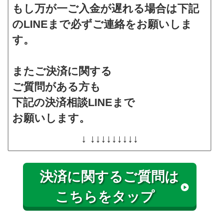
もし万が一ご入金が遅れる場合は下記
のLINEまで必ずご連絡をお願いしま
す。
またご決済に関する
ご質問がある方も
下記の決済相談LINEまで
お願いします。
↓ ↓↓↓↓↓↓↓↓↓
決済に関するご質問は
こちらをタップ