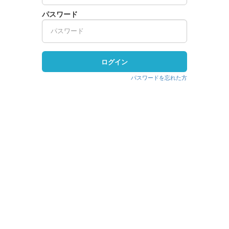
パスワード
ログイン
パスワードを忘れた方