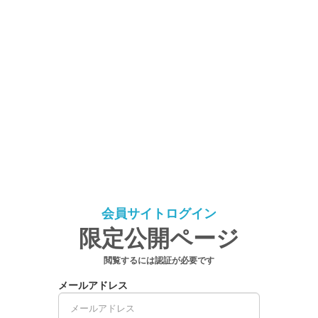
会員サイトログイン
限定公開ページ
閲覧するには認証が必要です
メールアドレス