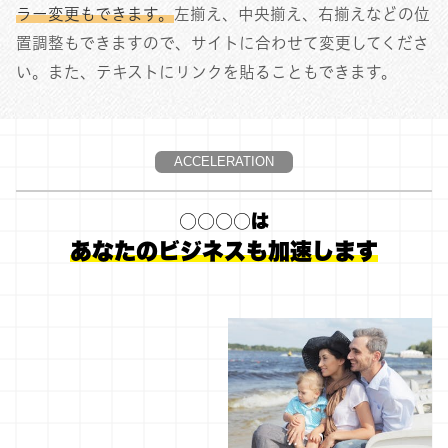
ラー変更もできます。
左揃え、中央揃え、右揃えなどの位
置調整もできますので、サイトに合わせて変更してくださ
い。また、テキストにリンクを貼ることもできます。
ACCELERATION
○○○○は
あなたのビジネスも加速します