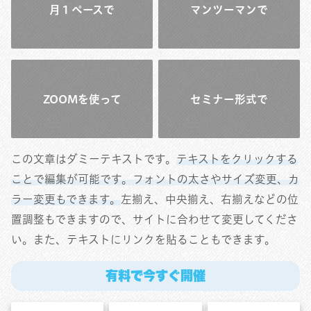
月１ペースで
マンツーマンで
ZOOMを使って
セミナー形式で
この文章はダミーテキストです。
テキストをクリックする
ことで編集が可能です。フォントの太さやサイズ変更、カ
ラー変更もできます。
左揃え、中央揃え、右揃えなどの位
置調整もできますので、サイトに合わせて変更してくださ
い。また、テキストにリンクを貼ることもできます。
有料で今すぐ開催