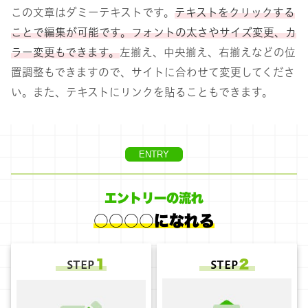
この文章はダミーテキストです。
テキストをクリックする
ことで編集が可能です。フォントの太さやサイズ変更、カ
ラー変更もできます。
左揃え、中央揃え、右揃えなどの位
置調整もできますので、サイトに合わせて変更してくださ
い。また、テキストにリンクを貼ることもできます。
ENTRY
エントリーの流れ
○○○○になれる
１
２
STEP
STEP