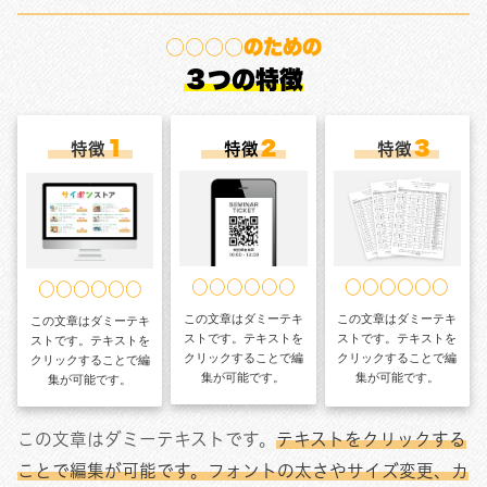
○○○○のための
３つの特徴
１
２
３
特徴
特徴
特徴
○○○○○○
○○○○○○
○○○○○○
この文章はダミーテキ
この文章はダミーテキ
この文章はダミーテキ
ストです。テキストを
ストです。テキストを
ストです。テキストを
クリックすることで編
クリックすることで編
クリックすることで編
集が可能です。
集が可能です。
集が可能です。
この文章はダミーテキストです。
テキストをクリックする
ことで編集が可能です。フォントの太さやサイズ変更、カ