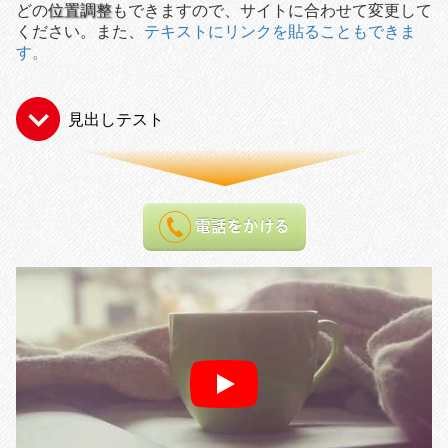
どの
位置調整
もできますので、サイトに合わせて変更して
ください。また、
テキストにリンクを貼ることもできま
す。
見出しテスト
電話をかける