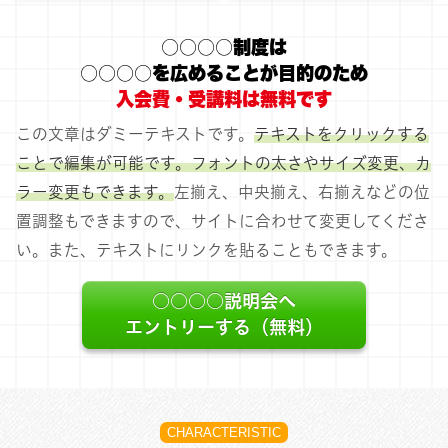
○○○○制度は
○○○○を広めることが目的のため
入会費・受講料は無料です
この文章はダミーテキストです。
テキストをクリックする
ことで編集が可能です。フォントの太さやサイズ変更、カ
ラー変更もできます。
左揃え、中央揃え、右揃えなどの位
置調整もできますので、サイトに合わせて変更してくださ
い。また、テキストにリンクを貼ることもできます。
○○○○説明会へ
エントリーする（無料）
CHARACTERISTIC