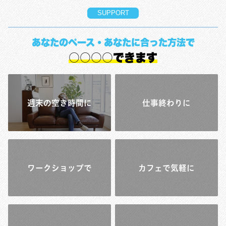
SUPPORT
あなたのペース・あなたに合った方法で
○○○○できます
週末の空き時間に
仕事終わりに
ワークショップで
カフェで気軽に