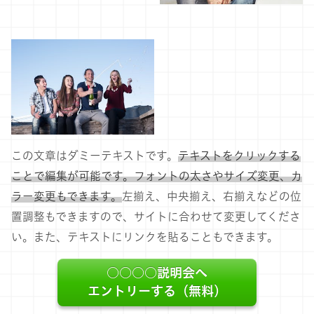
この文章はダミーテキストです。
テキストをクリックする
ことで編集が可能です。フォントの太さやサイズ変更、カ
ラー変更もできます。
左揃え、中央揃え、右揃えなどの位
置調整もできますので、サイトに合わせて変更してくださ
い。また、テキストにリンクを貼ることもできます。
○○○○説明会へ
エントリーする（無料）