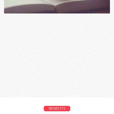
BENEFITS