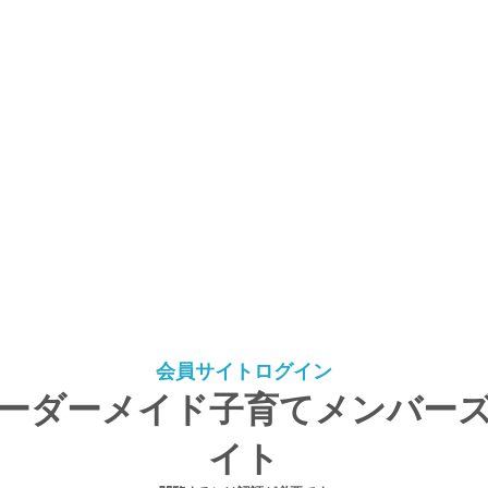
会員サイトログイン
ーダーメイド子育てメンバー
イト