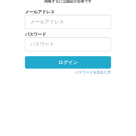
閲覧するには認証が必要です
メールアドレス
パスワード
ログイン
パスワードを忘れた方