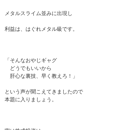
メタルスライム並みに出現し
利益は、はぐれメタル級です。
「そんなおやじギャグ
どうでもいいから
肝心な裏技、早く教えろ！」
という声が聞こえてきましたので
本題に入りましょう。