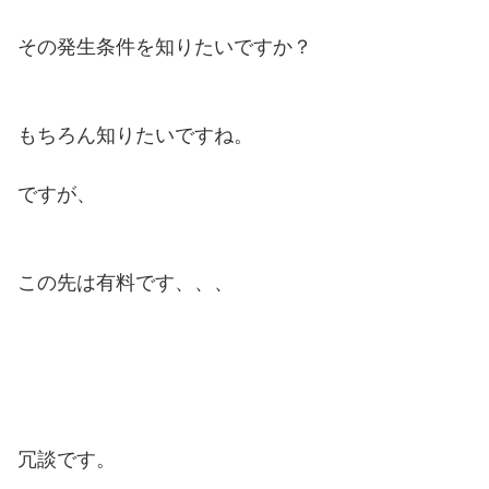
その発生条件を知りたいですか？
もちろん知りたいですね。
ですが、
この先は有料です、、、
冗談です。