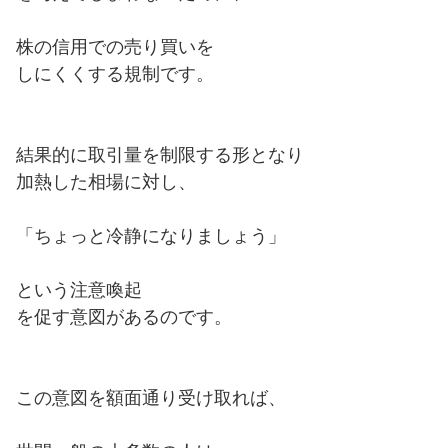
株の信用での売り買いを
しにくくする規制です。
結果的に取引量を制限する形となり
加熱した相場に対し、
「ちょっと冷静になりましょう」
という注意喚起
を促す意図があるのです。
この意図を額面通り受け取れば、