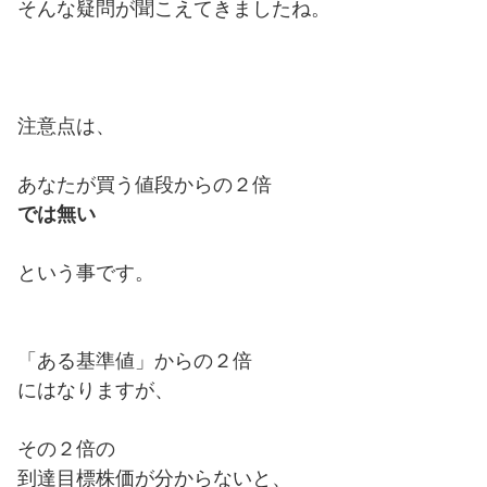
そんな疑問が聞こえてきましたね。
注意点は、
あなたが買う値段からの２倍
では無い
という事です。
「ある基準値」からの２倍
にはなりますが、
その２倍の
到達目標株価が分からないと、