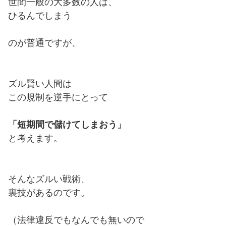
世間一般の大多数の人は、
ひるんでしまう
のが普通ですが、
ズル賢い人間は
この規制を逆手にとって
「短期間で儲けてしまおう」
と考えます。
そんなズルい戦術、
裏技があるのです。
（法律違反でもなんでも無いので