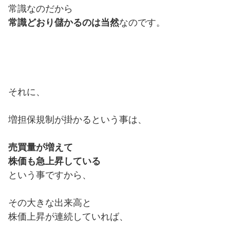
常識なのだから
常識どおり儲かるのは当然
なのです。
それに、
増担保規制が掛かるという事は、
売買量が増えて
株価も急上昇している
という事ですから、
その大きな出来高と
株価上昇が連続していれば、