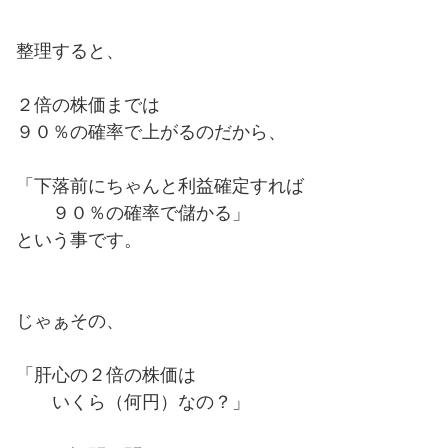
整理すると、
２倍の株価までは
９０％の確率で上がるのだから、
「下落前にちゃんと利益確定すれば
９０％の確率で儲かる」
という事です。
じゃぁその、
「肝心の２倍の株価は
いくら（何円）なの？」