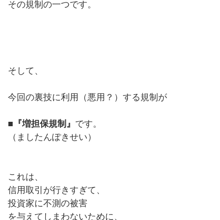
その規制の一つです。
そして、
今回の裏技に利用（悪用？）する規制が
■
『増担保規制』
です。
（ましたんぽきせい）
これは、
信用取引が行きすぎて、
投資家に不測の被害
を与えてしまわないために、