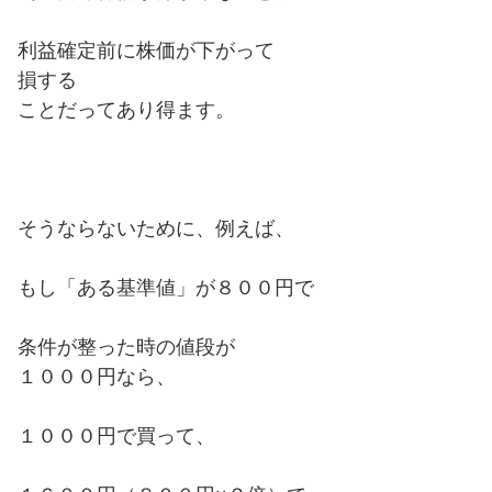
利益確定前に株価が下がって
損する
ことだってあり得ます。
そうならないために、例えば、
もし「ある基準値」が８００円で
条件が整った時の値段が
１０００円なら、
１０００円で買って、