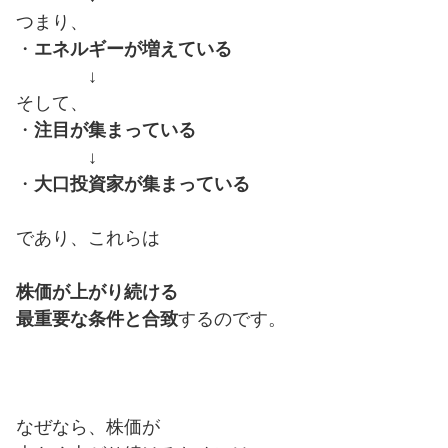
つまり、
・
エネルギーが増えている
↓
そして、
・
注目が集まっている
↓
・
大口投資家が集まっている
であり、これらは
株価が上がり続ける
最重要な条件と合致
するのです。
なぜなら、株価が