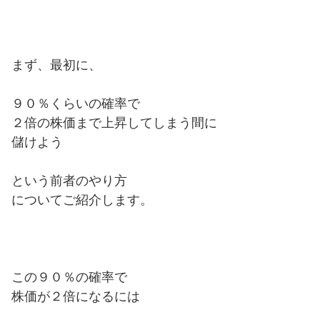
まず、最初に、
９０％くらいの確率で
２倍の株価まで上昇してしまう間に
儲けよう
という前者のやり方
についてご紹介します。
この９０％の確率で
株価が２倍になるには