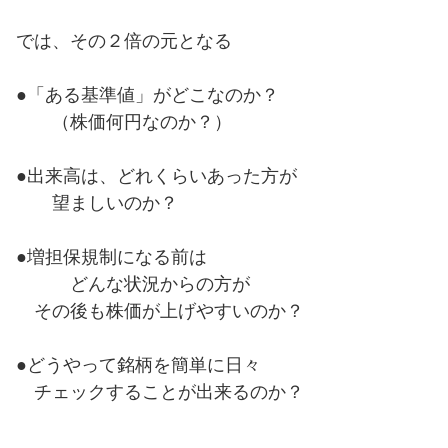
では、その２倍の元となる
●「ある基準値」がどこなのか？
（株価何円なのか？）
●出来高は、どれくらいあった方が
望ましいのか？
●増担保規制になる前は
どんな状況からの方が
その後も株価が上げやすいのか？
●どうやって銘柄を簡単に日々
チェックすることが出来るのか？