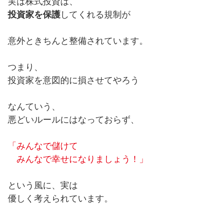
実は株式投資は、
投資家を保護
してくれる規制が
意外ときちんと整備されています。
つまり、
投資家を意図的に損させてやろう
なんていう、
悪どいルールにはなっておらず、
「みんなで儲けて
みんなで幸せになりましょう！」
という風に、実は
優しく考えられています。