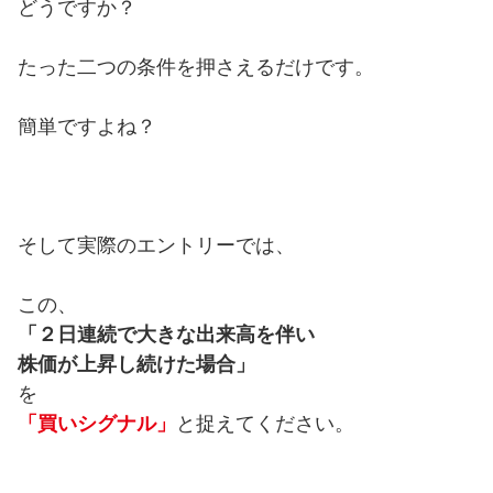
どうですか？
たった二つの条件を押さえるだけです。
簡単ですよね？
そして実際のエントリーでは、
この、
「２日連続で大きな出来高を伴い
株価が上昇し続けた場合」
を
「買いシグナル」
と捉えてください。