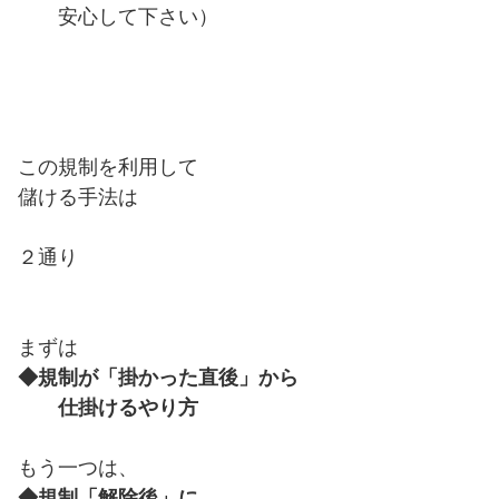
安心して下さい）
この規制を利用して
儲ける手法は
２通り
まずは
◆規制が「掛かった直後」から
仕掛けるやり方
もう一つは、
◆規制「解除後」に