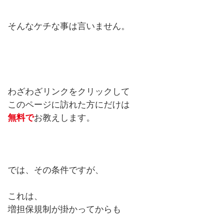
そんなケチな事は言いません。
わざわざリンクをクリックして
このページに訪れた方にだけは
無料で
お教えします。
では、その条件ですが、
これは、
増担保規制が掛かってからも