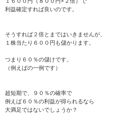
１６００円（８００円×２倍）で
利益確定すれば良いのです。
そうすれば２倍とまではいきませんが、
１株当たり６００円も儲かります。
つまり６０％の儲けです。
（例えばの一例です）
超短期で、９０％の確率で
例えば６０％の利益が得られるなら
大満足ではないでしょうか？