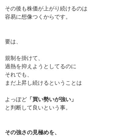
その後も株価が上がり続けるのは
容易に想像つくからです。
要は、
規制を掛けて、
過熱を抑えようとしてるのに
それでも、
まだ上昇し続けるということは
よっぽど
「買い勢いが強い」
と判断して良いという事。
その強さの見極めを、