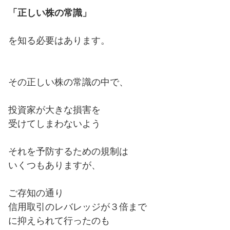
「正しい株の常識」
を知る必要はあります。
その正しい株の常識の中で、
投資家が大きな損害を
受けてしまわないよう
それを予防するための規制は
いくつもありますが、
ご存知の通り
信用取引のレバレッジが３倍まで
に抑えられて行ったのも