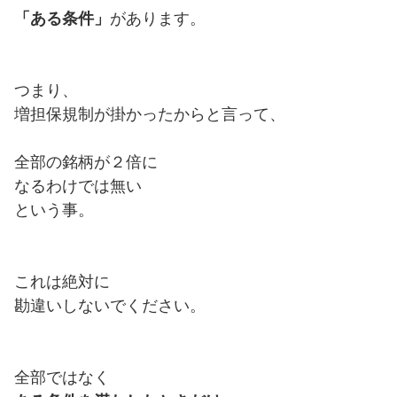
「ある条件」
があります。
つまり、
増担保規制が掛かったからと言って、
全部の銘柄が２倍に
なるわけでは無い
という事。
これは絶対に
勘違いしないでください。
全部ではなく