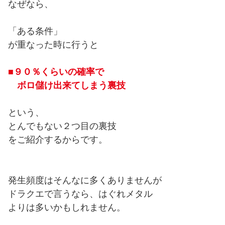
なぜなら、
「ある条件」
が重なった時に行うと
■９０％くらいの確率で
ボロ儲け出来てしまう裏技
という、
とんでもない２つ目の裏技
をご紹介するからです。
発生頻度はそんなに多くありませんが
ドラクエで言うなら、はぐれメタル
よりは多いかもしれません。