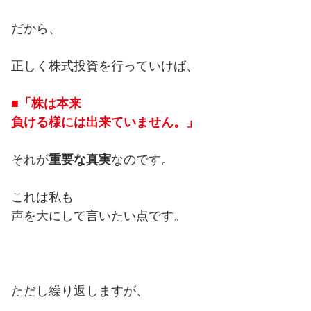
だから、
正しく株式投資を行っていけば、
■「株は本来
負ける様には出来ていません。」
それが
重要な真実
なのです。
これは私も
声を大にして言いたい点です。
ただし繰り返しますが、