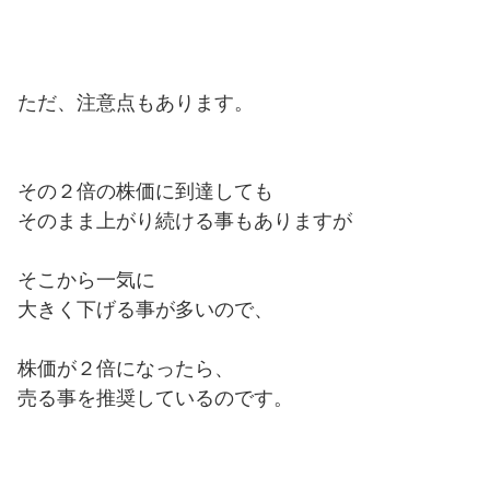
ただ、注意点もあります。
その２倍の株価に到達しても
そのまま上がり続ける事もありますが
そこから一気に
大きく下げる事が多いので、
株価が２倍になったら、
売る事を推奨しているのです。