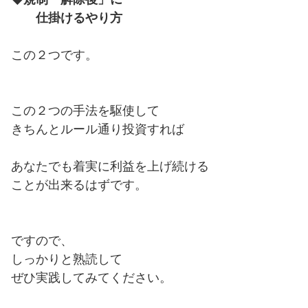
仕掛けるやり方
この２つです。
この２つの手法を駆使して
きちんとルール通り投資すれば
あなたでも着実に利益を上げ続ける
ことが出来るはずです。
ですので、
しっかりと熟読して
ぜひ実践してみてください。