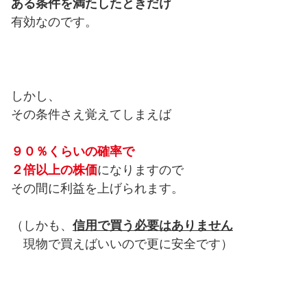
ある条件を満たしたときだけ
有効なのです。
しかし、
その条件さえ覚えてしまえば
９０％くらいの確率で
２倍以上の株価
になりますので
その間に利益を上げられます。
（しかも、
信用で買う必要はありません
現物で買えばいいので更に安全です）