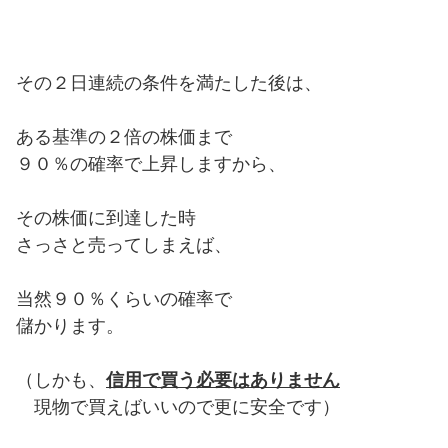
その２日連続の条件を満たした後は、
ある基準の２倍の株価まで
９０％の確率で上昇しますから、
その株価に到達した時
さっさと売ってしまえば、
当然９０％くらいの確率で
儲かります。
（しかも、
信用で買う必要はありません
現物で買えばいいので更に安全です）