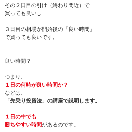
その２日目の引け（終わり間近）で
買っても良いし
３日目の相場が開始後の「良い時間」
で買っても良いです。
良い時間？
つまり、
１日の何時が良い時間か？
などは、
「先乗り投資法」の講座で説明します。
１日の中でも
勝ちやすい時間
があるのです。