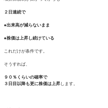
２日連続で
●出来高が減らないまま
●株価は上昇し続けている
これだけが条件です。
そうすれば、
９０％くらいの確率で
３日目以降も更に株価は上昇
します。