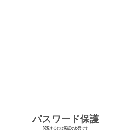
パスワード保護
閲覧するには認証が必要です