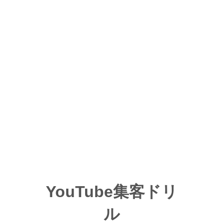
YouTube集客ドリ
ル