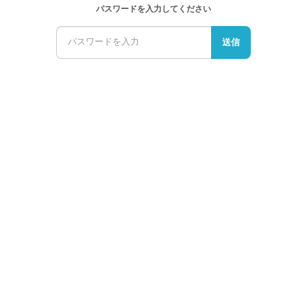
パスワードを入力してください
送信