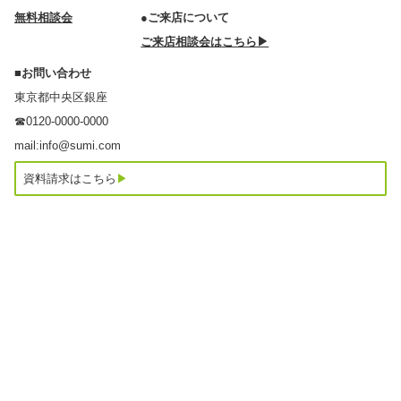
無料相談会
●ご来店について
ご来店相談会はこちら▶
■お問い合わせ
東京都中央区銀座
☎0120-0000-0000
mail:info@sumi.com
資料請求はこちら
▶