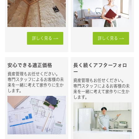
詳しく見る
詳しく見る
安心できる適正価格
長く続くアフターフォロ
ー
資産管理もお任せください。
専門スタッフによるお客様の未
資産管理もお任せください。
来を一緒に考えて家作りに生か
専門スタッフによるお客様の未
します。
来を一緒に考えて家作りに生か
します。