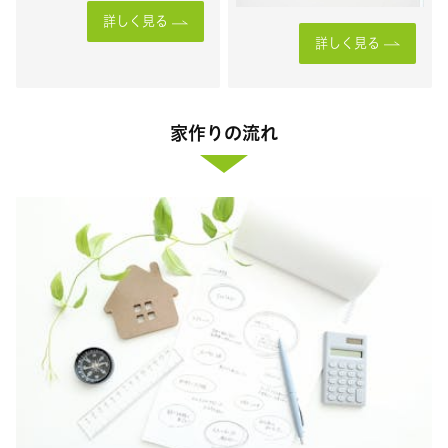
詳しく見る
詳しく見る
家作りの流れ